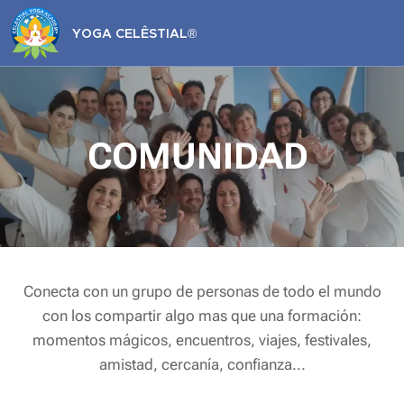
YOGA CELÊSTIAL
®
COMUNIDAD
Conecta con un grupo de personas de todo el mundo
con los compartir algo mas que una formación:
momentos mágicos, encuentros, viajes, festivales,
amistad, cercanía, confianza...