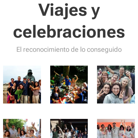
Viajes y
celebraciones
El reconocimiento de lo conseguido