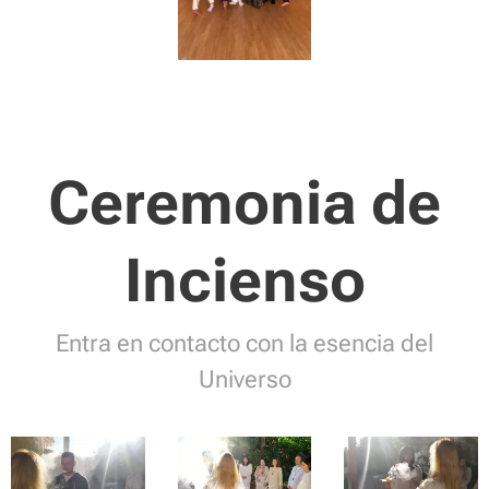
Ceremonia de
Incienso
Entra en contacto con la esencia del
Universo