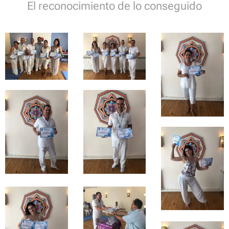
El reconocimiento de lo conseguido