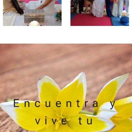
Encuentra y
vive tu