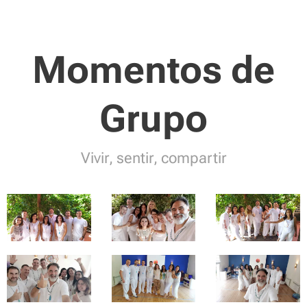
Momentos de
Grupo
Vivir, sentir, compartir