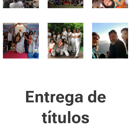
Entrega de
títulos