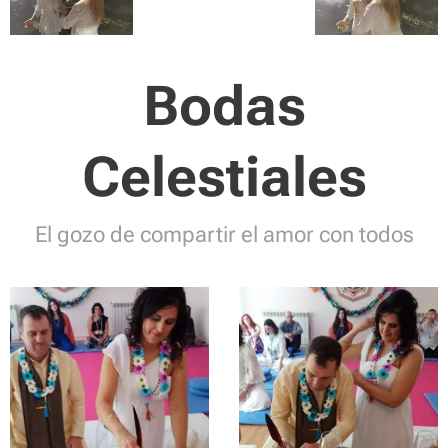
Bodas
Celestiales
El gozo de compartir el amor con todos