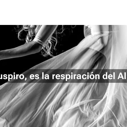
uspiro, es la respiración del 