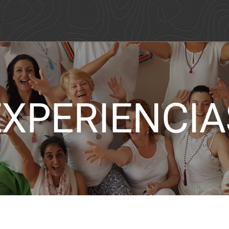
EXPERIENCIA